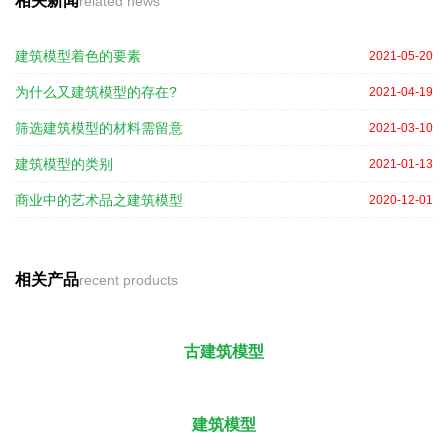
相关新闻
related news
建筑模型着色的要素
2021-05-20
为什么又建筑模型的存在?
2021-04-19
筛选建筑模型的材料需留意
2021-03-10
建筑模型的类别
2021-01-13
商业中的艺术品之建筑模型
2020-12-01
相关产品
recent products
古建筑模型
建筑模型