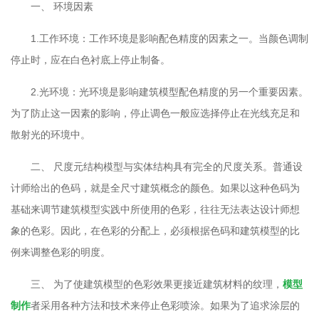
一、 环境因素
1.工作环境：工作环境是影响配色精度的因素之一。当颜色调制
停止时，应在白色衬底上停止制备。
2.光环境：光环境是影响建筑模型配色精度的另一个重要因素。
为了防止这一因素的影响，停止调色一般应选择停止在光线充足和
散射光的环境中。
二、 尺度元结构模型与实体结构具有完全的尺度关系。普通设
计师给出的色码，就是全尺寸建筑概念的颜色。如果以这种色码为
基础来调节建筑模型实践中所使用的色彩，往往无法表达设计师想
象的色彩。因此，在色彩的分配上，必须根据色码和建筑模型的比
例来调整色彩的明度。
三、 为了使建筑模型的色彩效果更接近建筑材料的纹理，
模型
制作
者采用各种方法和技术来停止色彩喷涂。如果为了追求涂层的