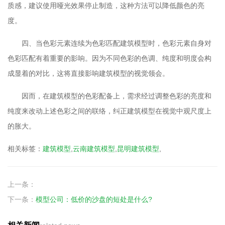
质感，建议使用哑光效果停止制造，这种方法可以降低颜色的亮
度。
四、当色彩元素连续为色彩匹配建筑模型时，色彩元素自身对
色彩匹配有着重要的影响。因为不同色彩的色调、纯度和明度会构
成显着的对比，这将直接影响建筑模型的视觉领会。
因而，在建筑模型的色彩配备上，需求经过调整色彩的亮度和
纯度来改动上述色彩之间的联络，纠正建筑模型在视觉中观尺度上
的胀大。
相关标签：
建筑模型
,
云南建筑模型
,
昆明建筑模型
,
上一条：
下一条：
模型公司：低价的沙盘的短处是什么?