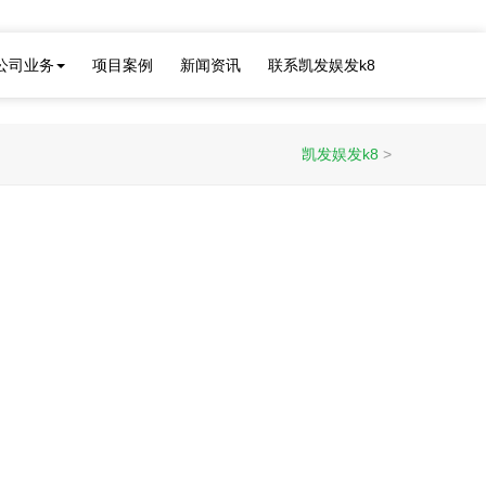
公司业务
项目案例
新闻资讯
联系凯发娱发k8
next
凯发娱发k8
>