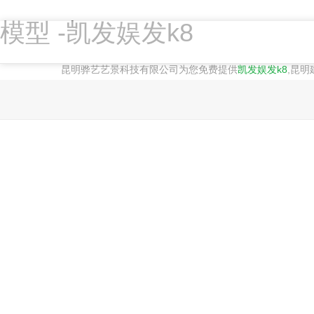
模型 -凯发娱发k8
昆明骅艺艺景科技有限公司为您免费提供
凯发娱发k8
,昆
previous