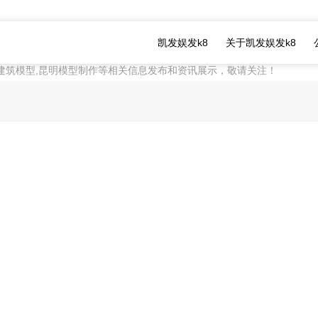
凯发娱发k8
关于凯发娱发k8
明建筑模型,昆明模型制作等相关信息发布和资讯展示，敬请关注！
news