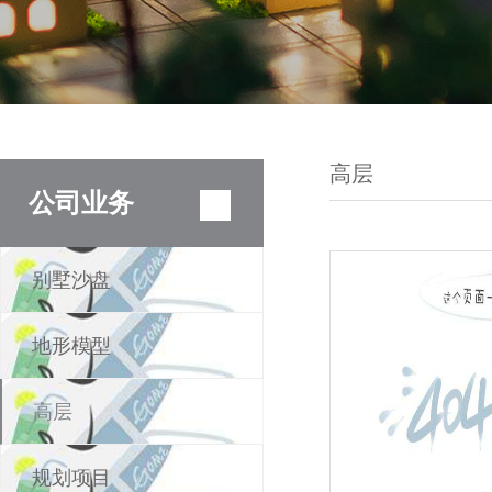
高层
公司业务
别墅沙盘
地形模型
高层
规划项目