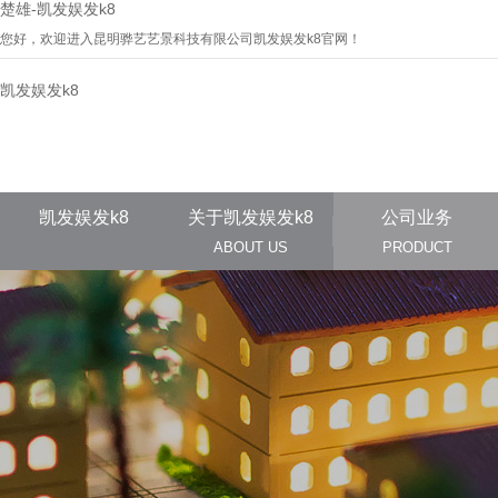
楚雄-凯发娱发k8
您好，欢迎进入昆明骅艺艺景科技有限公司凯发娱发k8官网！
凯发娱发k8
凯发娱发k8
关于凯发娱发k8
公司业务
ABOUT US
PRODUCT