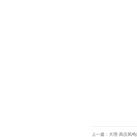
上一篇：
大理-凤仪凤鸣