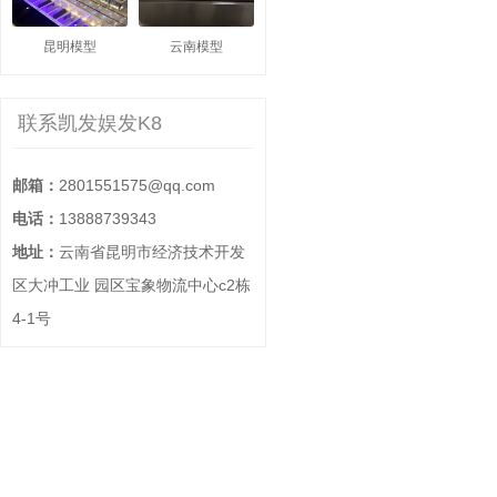
昆明模型
云南模型
联系凯发娱发K8
邮箱：
2801551575@qq.com
电话：
13888739343
地址：
云南省昆明市经济技术开发
区大冲工业 园区宝象物流中心c2栋
4-1号