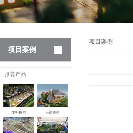
项目案例
项目案例
推荐产品
昆明模型
云南模型