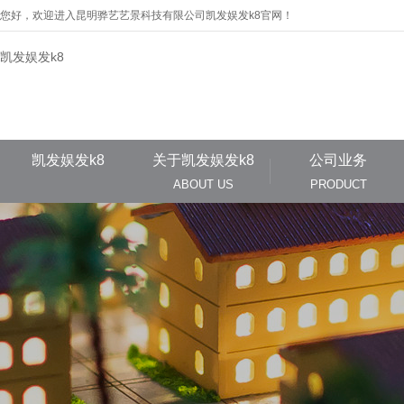
您好，欢迎进入昆明骅艺艺景科技有限公司凯发娱发k8官网！
凯发娱发k8
凯发娱发k8
关于凯发娱发k8
公司业务
ABOUT US
PRODUCT